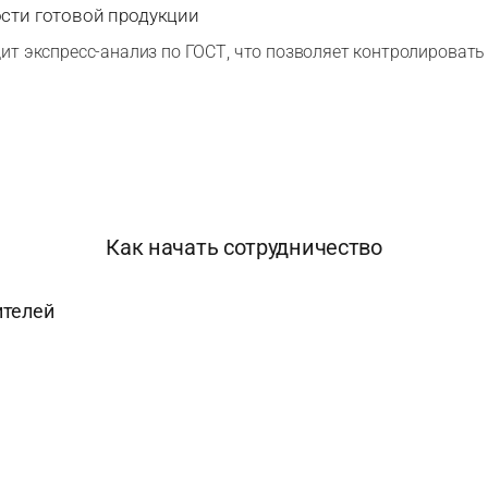
сти готовой продукции
ит экспресс-анализ по ГОСТ, что позволяет контролировать
Как начать сотрудничество
ителей