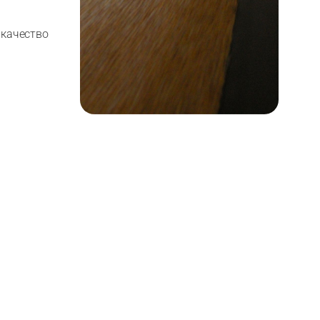
 качество