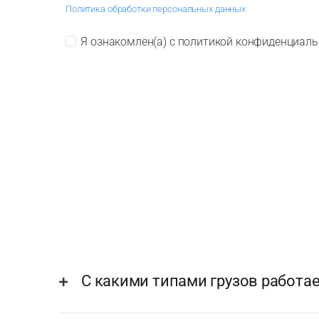
Политика обработки персональных данных
Я ознакомлен(а) с политикой конфиденциаль
С какими типами грузов работа