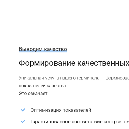
Выводим качество
Формирование качественных
Уникальная услуга нашего терминала — формиров
показателей качества
Это означает
:
Оптимизация показателей
Гарантированное соответствие
контракт