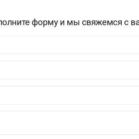
полните форму и мы свяжемся с в