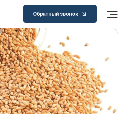
Обратный звонок