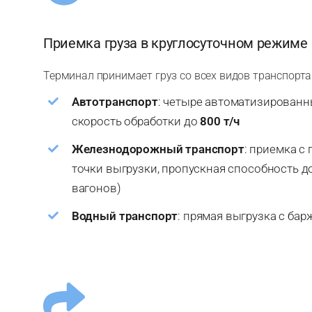
Приемка груза в круглосуточном режиме
Терминал принимает груз со всех видов транспорта
Автотранспорт
: четыре автоматизированн
скорость обработки до
800 т/ч
Железнодорожный транспорт
: приемка с 
точки выгрузки, пропускная способность д
вагонов)
Водный транспорт
: прямая выгрузка с бар