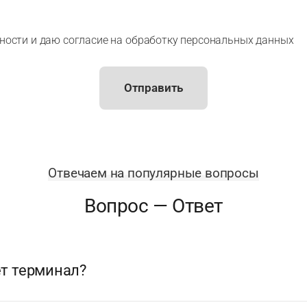
ности и даю согласие на обработку персональных данных
Отправить
Отвечаем на популярные вопросы
Вопрос — Ответ
ет терминал?