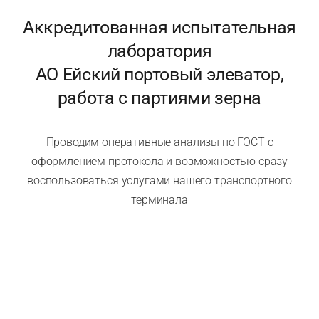
Аккредитованная испытательная
лаборатория
АО Ейский портовый элеватор,
работа с партиями зерна
Проводим оперативные анализы по ГОСТ с
оформлением протокола и возможностью сразу
воспользоваться услугами нашего транспортного
терминала