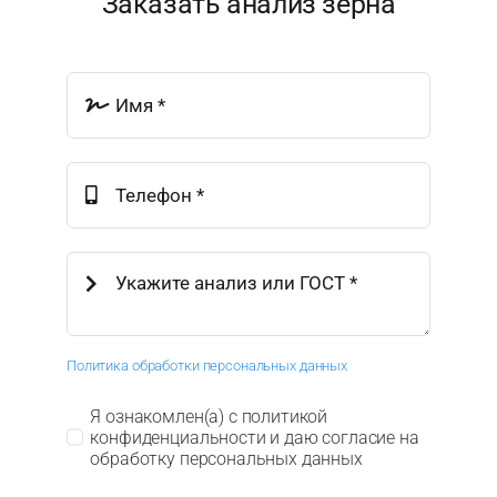
Заказать анализ зерна
Политика обработки персональных данных
Я ознакомлен(а) с политикой
конфиденциальности и даю согласие на
обработку персональных данных