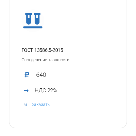
ГОСТ 13586.5-2015
Определение влажности
640
НДС 22%
Заказать