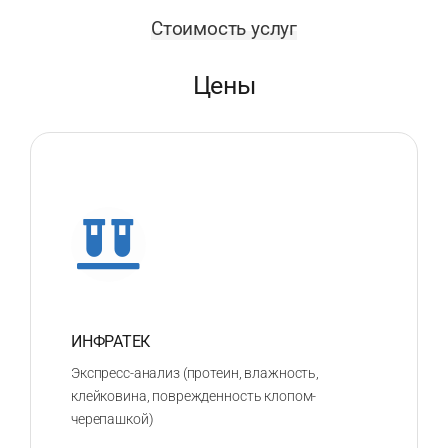
Стоимость услуг
Цены
ИНФРАТЕК
Экспресс-анализ (протеин, влажность,
клейковина, поврежденность клопом-
черепашкой)