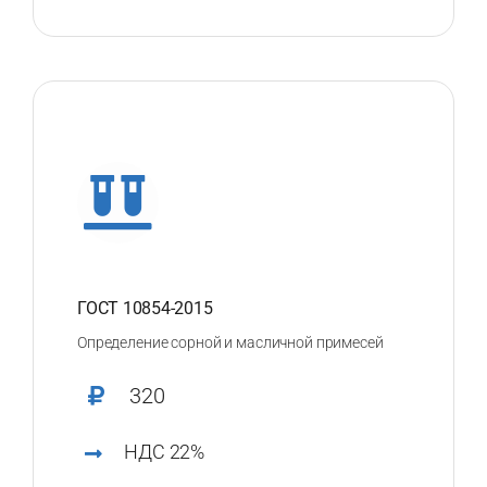
ГОСТ 10854-2015
Определение сорной и масличной примесей
320
НДС 22%