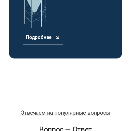
Подробнее
Отвечаем на популярные вопросы
Вопрос — Ответ