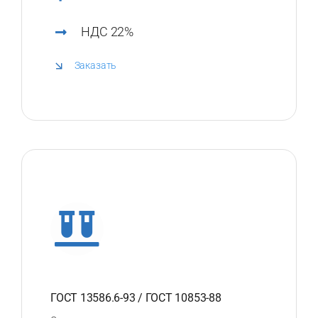
НДС 22%
Заказать
ГОСТ 13586.6-93 / ГОСТ 10853-88