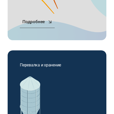
Подробнее
Перевалка и хранение