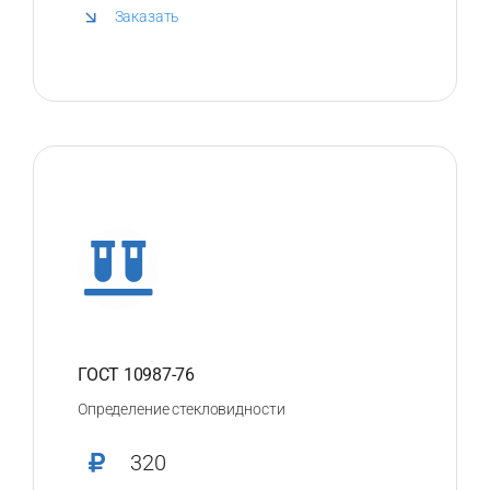
Заказать
ГОСТ 10987-76
Определение стекловидности
320