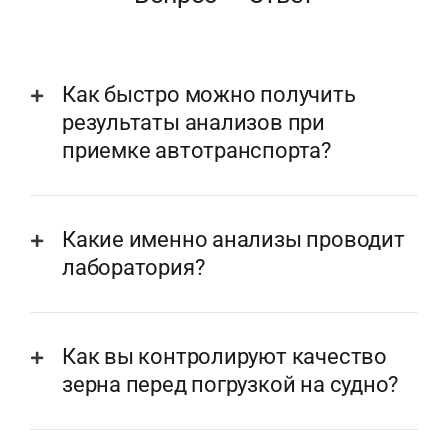
Как быстро можно получить
результаты анализов при
приемке автотранспорта?
Какие именно анализы проводит
лаборатория?
Как вы контролируют качество
зерна перед погрузкой на судно?