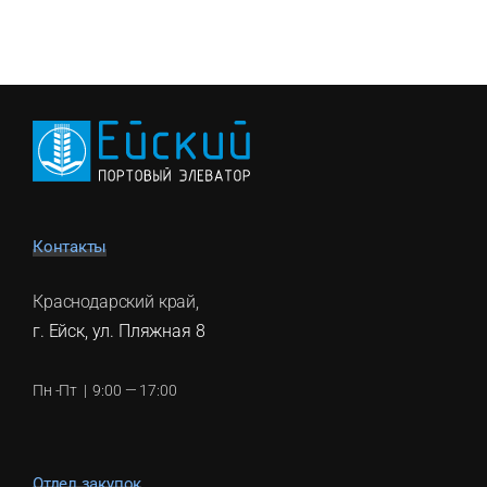
Контакты
Краснодарский край,
г. Ейск, ул. Пляжная 8
Пн -Пт | 9:00 — 17:00
Отдел закупок