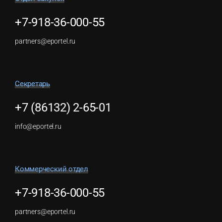
+7-918-36-000-55
partners@eportel.ru
Секретарь
+7 (86132) 2-65-01
info@eportel.ru
Коммерческий отдел
+7-918-36-000-55
partners@eportel.ru