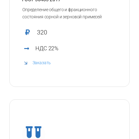
Определение общего и фракционного
состояния сорной и зерновой примесей
320
НДС 22%
Заказать