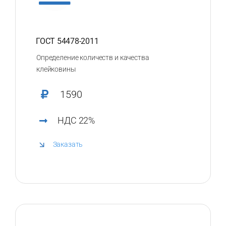
ГОСТ 54478-2011
Определение количеств и качества
клейковины
1590
НДС 22%
Заказать