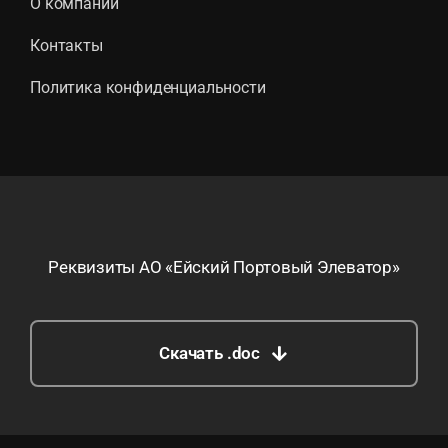
О компании
Контакты
Политика конфиденциальности
Реквизиты АО «Ейский Портовый Элеватор»
Скачать .doc