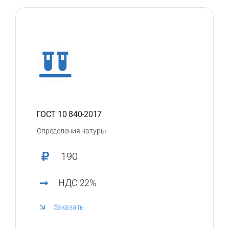
ГОСТ 10 840-2017
Определения натуры
190
НДС 22%
Заказать