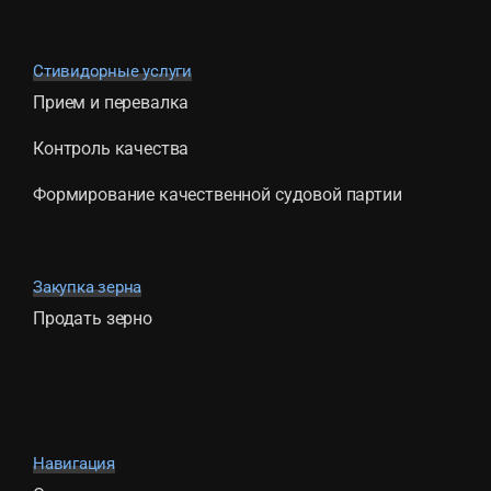
Стивидорные услуги
Прием и перевалка
Контроль качества
Формирование качественной судовой партии
Закупка зерна
Продать зерно
Навигация