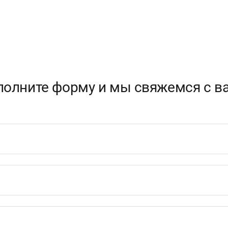
полните форму и мы свяжемся с в