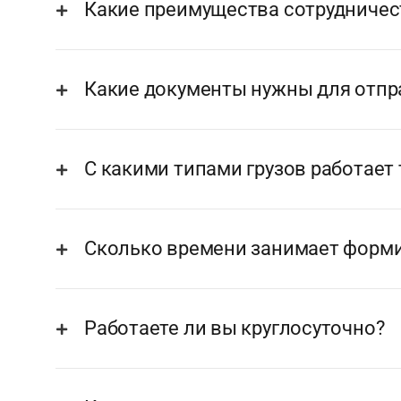
Какие преимущества сотрудничес
Какие документы нужны для отпра
С какими типами грузов работает
Сколько времени занимает форми
Работаете ли вы круглосуточно?