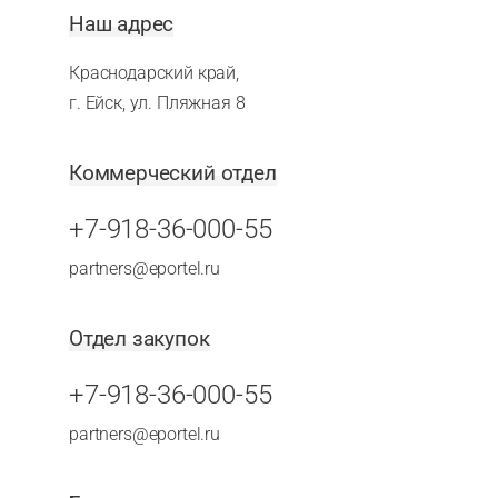
Наш адрес
Краснодарский край,
г. Ейск, ул. Пляжная 8
Коммерческий отдел
+7-918-36-000-55
partners@eportel.ru
Отдел закупок
+7-918-36-000-55
partners@eportel.ru