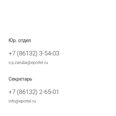
Юр. отдел
+7 (86132) 3-54-03
s.p.zaruba@eportel.ru
Секретарь
+7 (86132) 2-65-01
info@eportel.ru