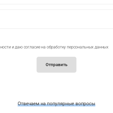
ности и даю согласие на обработку персональных данных
Отправить
Отвечаем на популярные вопросы