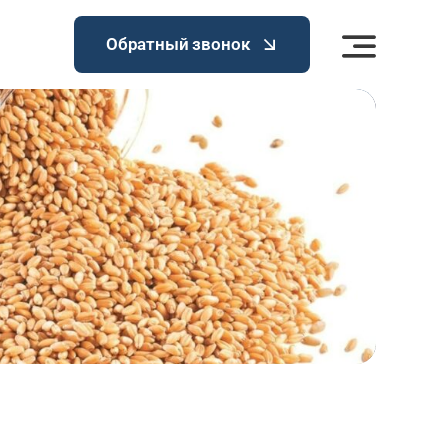
Обратный звонок