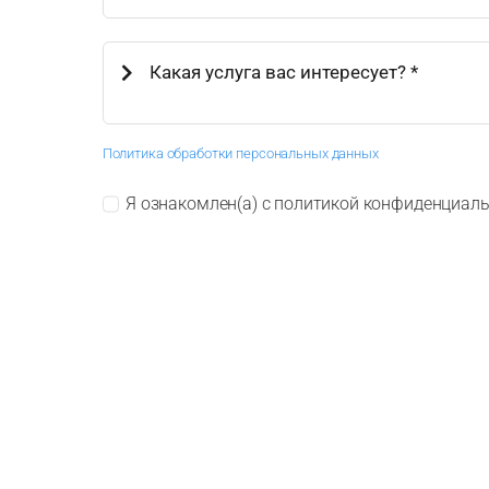
Политика обработки персональных данных
Я ознакомлен(а) с политикой конфиденциаль