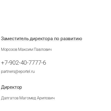
Заместитель директора по развитию
Морозов Максим Павлович
+7-902-40-7777-6
partners@eportel.ru
Директор
Далгатов Магомед Арипович