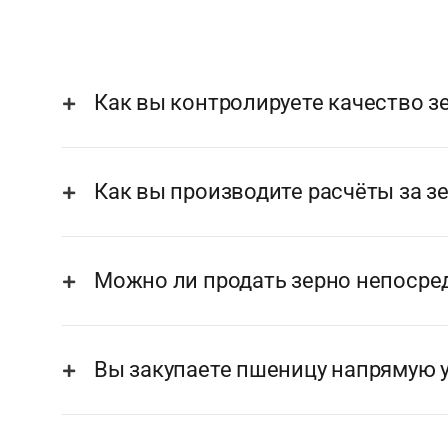
Как вы контролируете качество зе
Как вы производите расчёты за з
Можно ли продать зерно непосре
Вы закупаете пшеницу напрямую у